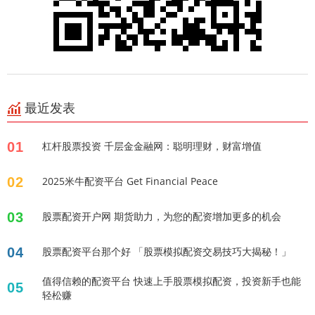
最近发表
01
杠杆股票投资 千层金金融网：聪明理财，财富增值
02
2025米牛配资平台 Get Financial Peace
03
股票配资开户网 期货助力，为您的配资增加更多的机会
04
股票配资平台那个好 「股票模拟配资交易技巧大揭秘！」
值得信赖的配资平台 快速上手股票模拟配资，投资新手也能
05
轻松赚