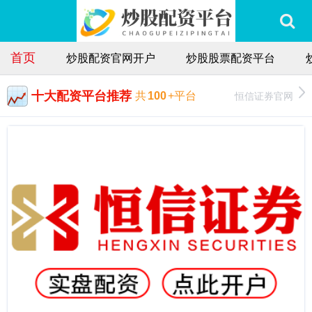
首页
炒股配资官网开户
炒股股票配资平台
十大配资平台推荐
恒信证券官网
共
100
+平台