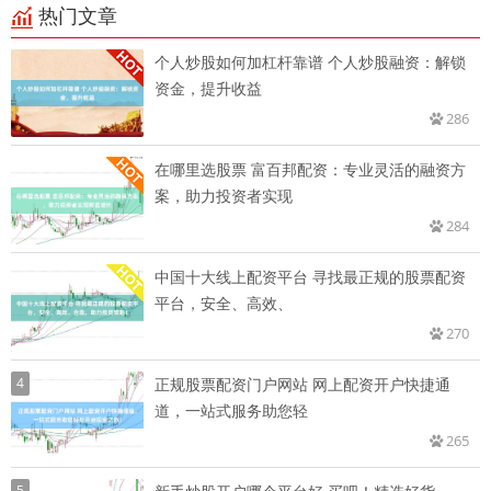
热门文章
个人炒股如何加杠杆靠谱 个人炒股融资：解锁
资金，提升收益
286
在哪里选股票 富百邦配资：专业灵活的融资方
案，助力投资者实现
284
中国十大线上配资平台 寻找最正规的股票配资
平台，安全、高效、
270
4
正规股票配资门户网站 网上配资开户快捷通
道，一站式服务助您轻
265
5