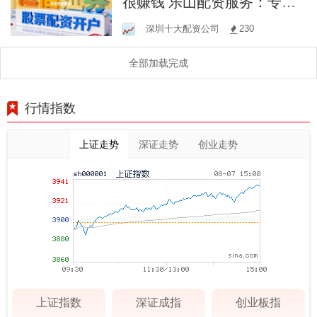
很赚钱 乐山配资服务：专业
资金助力，开启您的股市投
深圳十大配资公司
230
资新篇章！
全部加载完成
行情指数
上证走势
深证走势
创业走势
上证指数
深证成指
创业板指