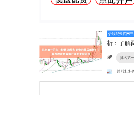
炒股配资官网开
析：了解
排名第
炒股杠杆