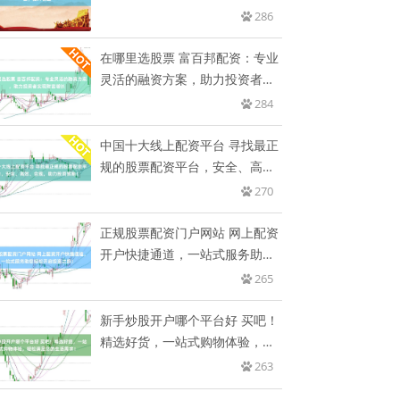
286
在哪里选股票 富百邦配资：专业
灵活的融资方案，助力投资者实
现
284
中国十大线上配资平台 寻找最正
规的股票配资平台，安全、高
效、
270
正规股票配资门户网站 网上配资
开户快捷通道，一站式服务助您
轻
265
新手炒股开户哪个平台好 买吧！
精选好货，一站式购物体验，轻
松
263