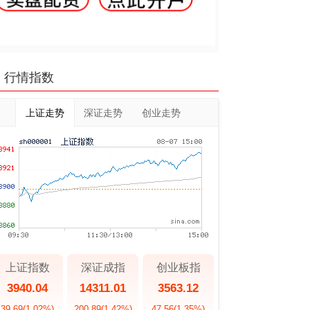
行情指数
上证走势
深证走势
创业走势
上证指数
深证成指
创业板指
3940.04
14311.01
3563.12
39.69
(1.02%)
200.89
(1.42%)
47.56
(1.35%)