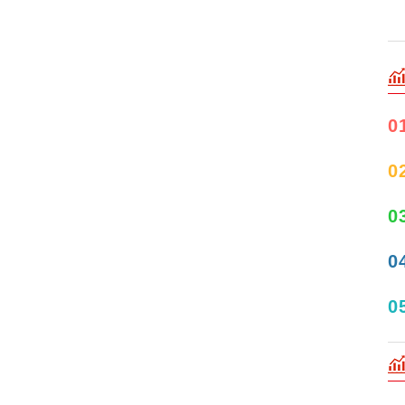
0
0
0
0
0