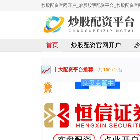
炒股配资官网开户_炒股股票配资平台_炒股配资官
首页
炒股配资官网开户
炒
十大配资平台推荐
共
100
+平台