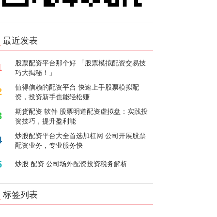
最近发表
股票配资平台那个好 「股票模拟配资交易技
1
巧大揭秘！」
值得信赖的配资平台 快速上手股票模拟配
2
资，投资新手也能轻松赚
期货配资 软件 股票明道配资虚拟盘：实践投
3
资技巧，提升盈利能
炒股配资平台大全首选加杠网 公司开展股票
4
配资业务，专业服务快
5
炒股 配资 公司场外配资投资税务解析
标签列表