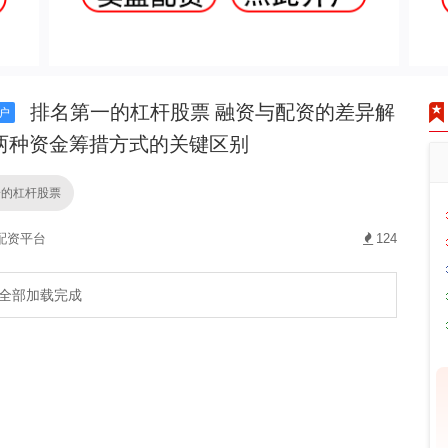
排名第一的杠杆股票 融资与配资的差异解
户
两种资金筹措方式的关键区别
一的杠杆股票
配资平台
124
全部加载完成