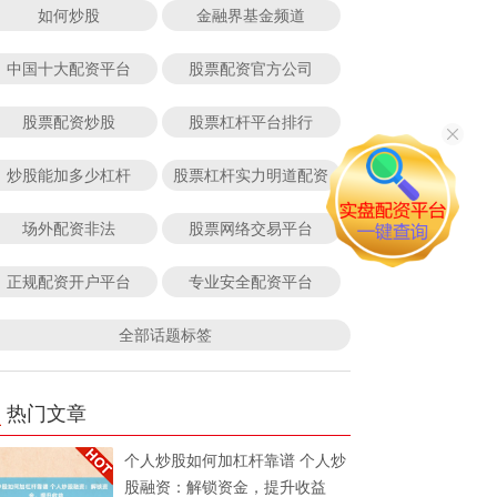
如何炒股
金融界基金频道
中国十大配资平台
股票配资官方公司
股票配资炒股
股票杠杆平台排行
炒股能加多少杠杆
股票杠杆实力明道配资
场外配资非法
股票网络交易平台
正规配资开户平台
专业安全配资平台
全部话题标签
热门文章
个人炒股如何加杠杆靠谱 个人炒
股融资：解锁资金，提升收益