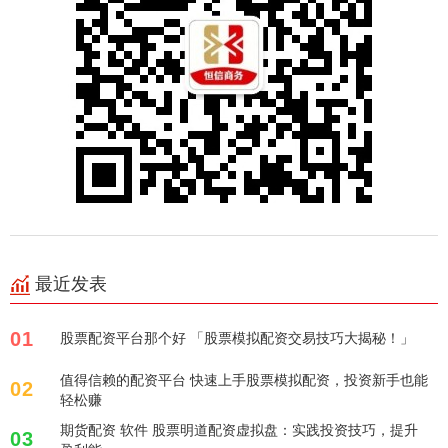
最近发表
01
股票配资平台那个好 「股票模拟配资交易技巧大揭秘！」
值得信赖的配资平台 快速上手股票模拟配资，投资新手也能
02
轻松赚
期货配资 软件 股票明道配资虚拟盘：实践投资技巧，提升
03