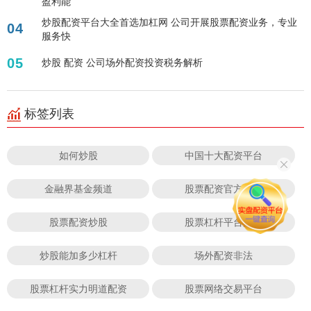
盈利能
炒股配资平台大全首选加杠网 公司开展股票配资业务，专业
04
服务快
05
炒股 配资 公司场外配资投资税务解析
标签列表
如何炒股
中国十大配资平台
金融界基金频道
股票配资官方公司
股票配资炒股
股票杠杆平台排行
炒股能加多少杠杆
场外配资非法
股票杠杆实力明道配资
股票网络交易平台