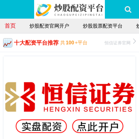
首页
炒股配资官网开户
炒股股票配资平台
十大配资平台推荐
恒信证券官网
共
100
+平台