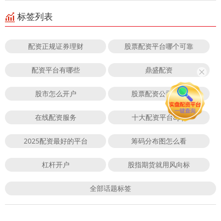
标签列表
配资正规证券理财
股票配资平台哪个可靠
配资平台有哪些
鼎盛配资
股市怎么开户
股票配资公司官方
在线配资服务
十大配资平台app
2025配资最好的平台
筹码分布图怎么看
杠杆开户
股指期货就用风向标
全部话题标签