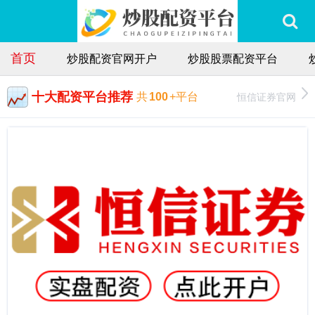
首页
炒股配资官网开户
炒股股票配资平台
十大配资平台推荐
恒信证券官网
共
100
+平台