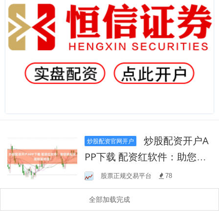
炒股配资开户A
炒股配资官网开户
PP下载 配资红软件：助您轻
松实现财富增值！
股票正规交易平台
78
全部加载完成