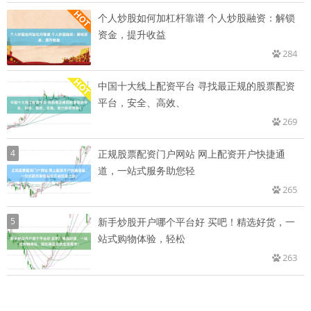
个人炒股如何加杠杆靠谱 个人炒股融资：解锁
资金，提升收益
284
中国十大线上配资平台 寻找最正规的股票配资
平台，安全、高效、
269
4
正规股票配资门户网站 网上配资开户快捷通
道，一站式服务助您轻
265
5
新手炒股开户哪个平台好 买吧！精选好货，一
站式购物体验，轻松
263