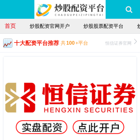
首页
炒股配资官网开户
炒股股票配资平台
十大配资平台推荐
恒信证券官网
共
100
+平台