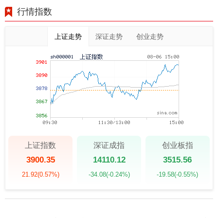
行情指数
上证走势
深证走势
创业走势
上证指数
深证成指
创业板指
3900.35
14110.12
3515.56
21.92
(0.57%)
-34.08
(-0.24%)
-19.58
(-0.55%)