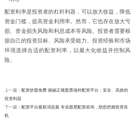
配资利率是投资者的杠杆利器，可以放大收益，降低
资金门槛，提高资金利用率。然而，它也存在放大亏
损、资金损失风险和利息成本等风险。投资者需要根
据自己的投资目标、风险承受能力、投资经验和市场
环境选择合适的配资利率，以最大化收益并控制风
险。
配资炒股免费 揭秘正规股票场外配资平台：安全、高效的
上一篇：
投资利器
配资平台最新消息最 专业股票配资咨询，助您把握投资良
下一篇：
机