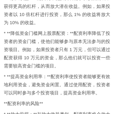
获得更高的杠杆，从而放大潜在收益。例如，如果投
资者以 10 倍杠杆进行投资，那么 1% 的收益将放大
为 10% 的收益。
* **降低资金门槛网上股票配资：**配资利率降低了投
资者的资金门槛，使他们能够参与原本无法参与的投
资项目。例如，如果投资者只有 1 万元，但可以通过
配资获得 10 万元的资金，那么他们就可以投资一些
需要较高资金门槛的项目。
* **提高资金利用率：**配资利率使投资者能够更有效
地利用资金，避免资金闲置。通过使用配资，投资者
可以同时参与多个投资项目，提高资金利用率。
**配资利率的风险**