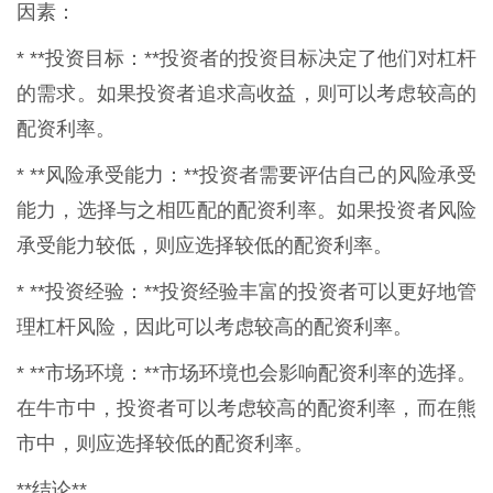
因素：
* **投资目标：**投资者的投资目标决定了他们对杠杆
的需求。如果投资者追求高收益，则可以考虑较高的
配资利率。
* **风险承受能力：**投资者需要评估自己的风险承受
能力，选择与之相匹配的配资利率。如果投资者风险
承受能力较低，则应选择较低的配资利率。
* **投资经验：**投资经验丰富的投资者可以更好地管
理杠杆风险，因此可以考虑较高的配资利率。
* **市场环境：**市场环境也会影响配资利率的选择。
在牛市中，投资者可以考虑较高的配资利率，而在熊
市中，则应选择较低的配资利率。
**结论**