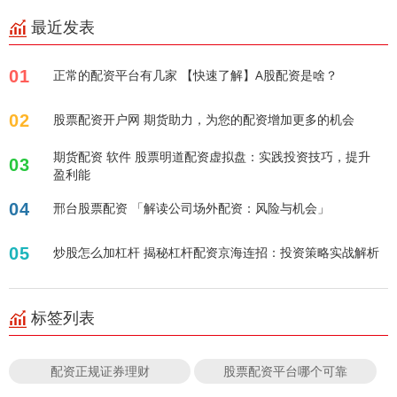
最近发表
01
正常的配资平台有几家 【快速了解】A股配资是啥？
02
股票配资开户网 期货助力，为您的配资增加更多的机会
期货配资 软件 股票明道配资虚拟盘：实践投资技巧，提升
03
盈利能
04
邢台股票配资 「解读公司场外配资：风险与机会」
05
炒股怎么加杠杆 揭秘杠杆配资京海连招：投资策略实战解析
标签列表
配资正规证券理财
股票配资平台哪个可靠