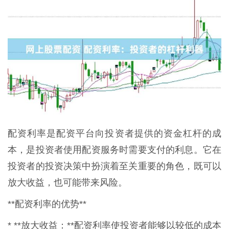
配资利率是配资平台向投资者提供的资金杠杆的成
本，是投资者使用配资服务时需要支付的利息。它在
投资者的投资决策中扮演着至关重要的角色，既可以
放大收益，也可能带来风险。
**配资利率的优势**
* **放大收益：**配资利率使投资者能够以较低的成本