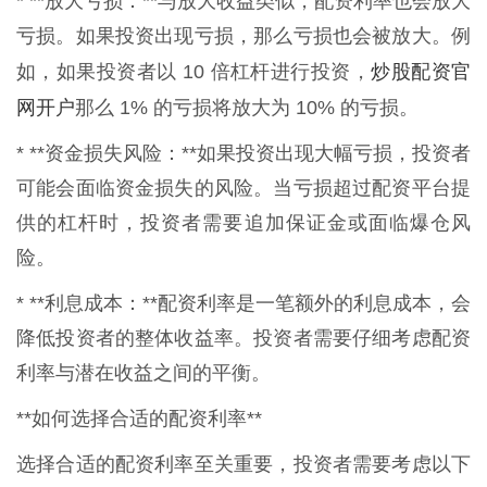
* **放大亏损：**与放大收益类似，配资利率也会放大
亏损。如果投资出现亏损，那么亏损也会被放大。例
炒股配资官
如，如果投资者以 10 倍杠杆进行投资，
网开户
那么 1% 的亏损将放大为 10% 的亏损。
* **资金损失风险：**如果投资出现大幅亏损，投资者
可能会面临资金损失的风险。当亏损超过配资平台提
供的杠杆时，投资者需要追加保证金或面临爆仓风
险。
* **利息成本：**配资利率是一笔额外的利息成本，会
降低投资者的整体收益率。投资者需要仔细考虑配资
利率与潜在收益之间的平衡。
**如何选择合适的配资利率**
选择合适的配资利率至关重要，投资者需要考虑以下