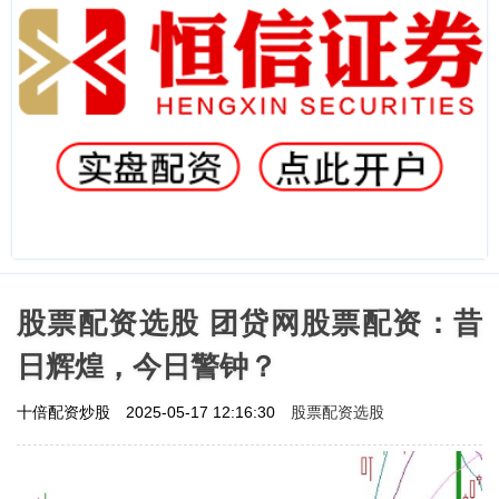
股票配资选股 团贷网股票配资：昔
日辉煌，今日警钟？
股票配资选股
十倍配资炒股
2025-05-17 12:16:30