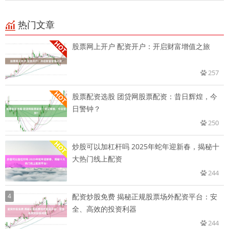
热门文章
股票网上开户 配资开户：开启财富增值之旅
257
股票配资选股 团贷网股票配资：昔日辉煌，今
日警钟？
250
炒股可以加杠杆吗 2025年蛇年迎新春，揭秘十
大热门线上配资
244
4
配资炒股免费 揭秘正规股票场外配资平台：安
全、高效的投资利器
244