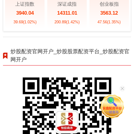
上证指数
深证成指
创业板指
3940.04
14311.01
3563.12
39.69
(1.02%)
200.89
(1.42%)
47.56
(1.35%)
炒股配资官网开户_炒股股票配资平台_炒股配资官
网开户