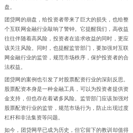
盘。
团贷网的崩盘，给投资者带来了巨大的损失，也给整
个互联网金融行业敲响了警钟。它提醒我们，高收益
往往伴随着高风险，投资者在追求收益的同时，更应
该关注风险。同时，也提醒监管部门，要加强对互联
网金融行业的监管，规范市场秩序，保护投资者的合
法权益。
团贷网的案例也引发了对股票配资行业的深刻反思。
股票配资本身是一种金融工具，可以为投资者提供资
金支持，但也存在着诸多风险。监管部门应该加强对
股票配资行业的监管，规范市场行为，防止出现过度
杠杆和非法集资等问题。
如今，团贷网早已成为历史，但它留下的教训却值得