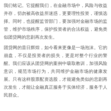
我们铭记。它提醒我们，在金融市场中，风险与收益
并存，切勿被高收益所迷惑，更要理性投资，谨慎选
择。同时，也提醒监管部门，要加强对金融市场的监
管，维护市场秩序，保护投资者的合法权益，避免类
似团贷网的悲剧再次发生。
团贷网的昔日辉煌，如今看来更像是一场泡沫。它的
崩盘，不仅是投资者的损失，更是对整个行业的警
醒。我们应该从团贷网的案例中吸取教训，加强风险
意识，规范市场行为，共同维护金融市场的健康发
展。只有这样股票配资选股，才能避免类似的悲剧再
次发生，才能让金融真正服务于实体经济，服务于人
民群众。