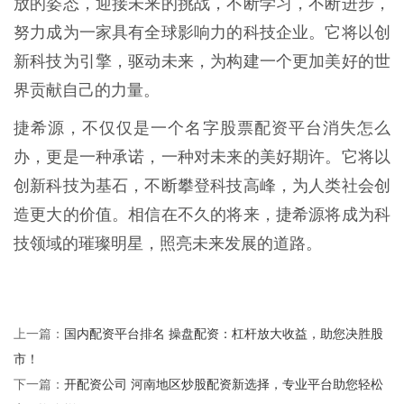
放的姿态，迎接未来的挑战，不断学习，不断进步，
努力成为一家具有全球影响力的科技企业。它将以创
新科技为引擎，驱动未来，为构建一个更加美好的世
界贡献自己的力量。
捷希源，不仅仅是一个名字股票配资平台消失怎么
办，更是一种承诺，一种对未来的美好期许。它将以
创新科技为基石，不断攀登科技高峰，为人类社会创
造更大的价值。相信在不久的将来，捷希源将成为科
技领域的璀璨明星，照亮未来发展的道路。
国内配资平台排名 操盘配资：杠杆放大收益，助您决胜股
上一篇：
市！
开配资公司 河南地区炒股配资新选择，专业平台助您轻松
下一篇：