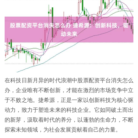
在科技日新月异的时代浪潮中股票配资平台消失怎么
办，企业唯有不断创新，才能在激烈的市场竞争中立
于不败之地。捷希源，正是一家以创新科技为核心驱
动力，致力于塑造未来的科技企业。它如同破土而出
的新芽，汲取着时代的养分，以蓬勃的生命力，不断
探索未知领域，为社会发展贡献着自己的力量。