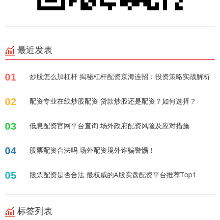
最近发表
01
炒股怎么加杠杆 揭秘杠杆配资京海连招：投资策略实战解析
02
配资专业在线炒股配资 贷款炒股还是配资？如何选择？
03
低息配资官网平台查询 场外政府配资风险及应对措施
04
股票配资合法吗 场外配资境外诈骗警惕！
05
股票配资是否合法 最权威的A股实盘配资平台推荐Top1
标签列表