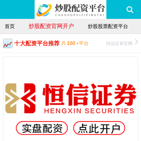
炒股配资官网开户
首页
炒股股票配资平台
十大配资平台推荐
恒信证券官网
共
100
+平台