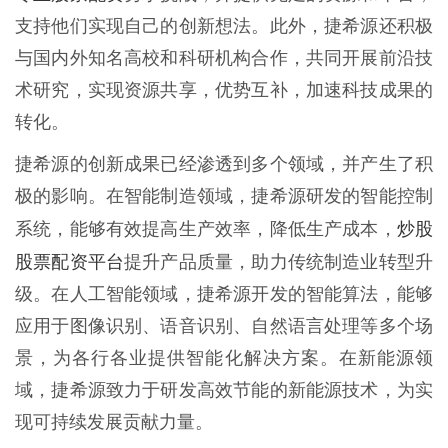
支持他们实现自己的创新想法。此外，捷希源还积极
与国内外知名高校和科研机构合作，共同开展前沿技
术研究，实现资源共享，优势互补，加速科技成果的
转化。
捷希源的创新成果已经渗透到多个领域，并产生了积
极的影响。在智能制造领域，捷希源研发的智能控制
炒股
系统，能够有效提高生产效率，降低生产成本，
股票配资平台
提升产品质量，助力传统制造业转型升
级。在人工智能领域，捷希源开发的智能算法，能够
应用于图像识别、语音识别、自然语言处理等多个场
景，为各行各业提供智能化解决方案。在新能源领
域，捷希源致力于研发高效节能的新能源技术，为实
现可持续发展贡献力量。