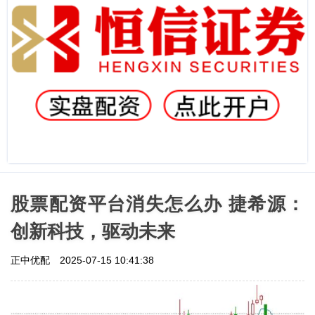
股票配资平台消失怎么办 捷希源：
创新科技，驱动未来
正中优配
2025-07-15 10:41:38