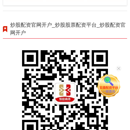
炒股配资官网开户_炒股股票配资平台_炒股配资官
网开户