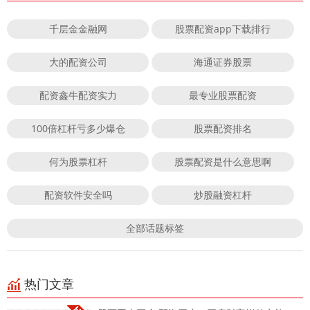
千层金金融网
股票配资app下载排行
大的配资公司
海通证券股票
配资鑫牛配资实力
最专业股票配资
100倍杠杆亏多少爆仓
股票配资排名
何为股票杠杆
股票配资是什么意思啊
配资软件安全吗
炒股融资杠杆
全部话题标签
热门文章