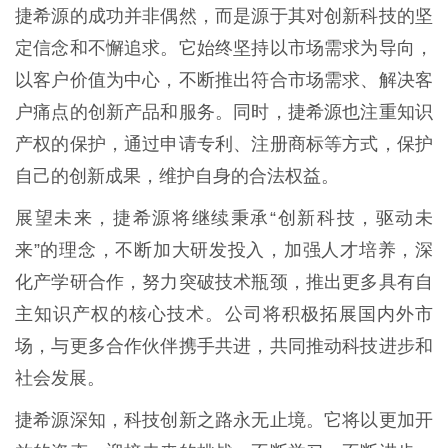
捷希源的成功并非偶然，而是源于其对创新科技的坚
定信念和不懈追求。它始终坚持以市场需求为导向，
以客户价值为中心，不断推出符合市场需求、解决客
户痛点的创新产品和服务。同时，捷希源也注重知识
产权的保护，通过申请专利、注册商标等方式，保护
自己的创新成果，维护自身的合法权益。
展望未来，捷希源将继续秉承“创新科技，驱动未
来”的理念，不断加大研发投入，加强人才培养，深
化产学研合作，努力突破技术瓶颈，推出更多具有自
主知识产权的核心技术。公司将积极拓展国内外市
场，与更多合作伙伴携手共进，共同推动科技进步和
社会发展。
捷希源深知，科技创新之路永无止境。它将以更加开