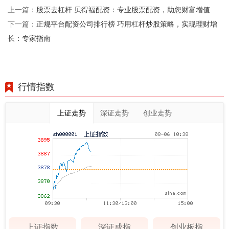
股票去杠杆 贝得福配资：专业股票配资，助您财富增值
上一篇：
正规平台配资公司排行榜 巧用杠杆炒股策略，实现理财增
下一篇：
长：专家指南
行情指数
上证走势
深证走势
创业走势
上证指数
深证成指
创业板指