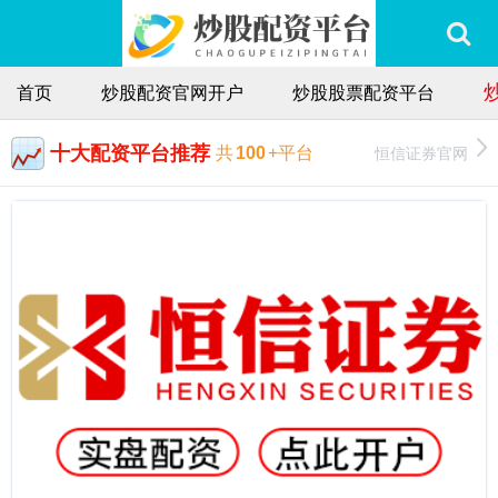
首页
炒股配资官网开户
炒股股票配资平台
十大配资平台推荐
恒信证券官网
共
100
+平台