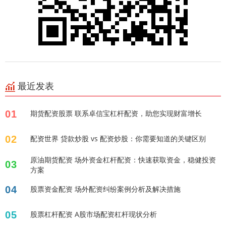
最近发表
01
期货配资股票 联系卓信宝杠杆配资，助您实现财富增长
02
配资世界 贷款炒股 vs 配资炒股：你需要知道的关键区别
原油期货配资 场外资金杠杆配资：快速获取资金，稳健投资
03
方案
04
股票资金配资 场外配资纠纷案例分析及解决措施
05
股票杠杆配资 A股市场配资杠杆现状分析