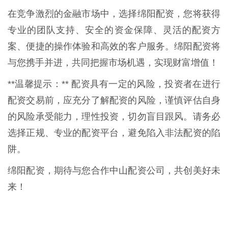
在竞争激烈的金融市场中，选择绵阳配资，您将获得
专业的团队支持、安全的资金保障、灵活的配资方
案、便捷的操作体验和高效的客户服务。绵阳配资将
与您携手并进，共同把握市场机遇，实现财富增值！
**温馨提示：** 配资具有一定的风险，投资者在进行
配资交易前，应充分了解配资的风险，谨慎评估自身
的风险承受能力，理性投资，切勿盲目跟风。请务必
选择正规、专业的配资平台，避免陷入非法配资的陷
阱。
绵阳配资，期待与您合作中山配资公司，共创美好未
来！