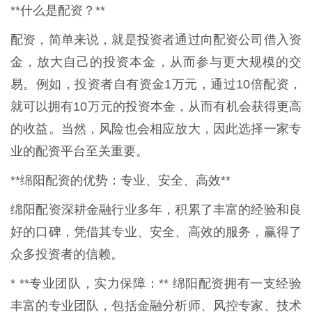
**什么是配资？**
配资，简单来说，就是投资者通过向配资公司借入资
金，放大自己的投资本金，从而参与更大规模的交
易。例如，投资者自有资金1万元，通过10倍配资，
就可以拥有10万元的投资本金，从而有机会获得更高
的收益。当然，风险也会相应放大，因此选择一家专
业的配资平台至关重要。
**绵阳配资的优势：专业、安全、高效**
绵阳配资深耕金融行业多年，积累了丰富的经验和良
好的口碑，凭借其专业、安全、高效的服务，赢得了
众多投资者的信赖。
* **专业团队，实力保障：** 绵阳配资拥有一支经验
丰富的专业团队，包括金融分析师、风控专家、技术