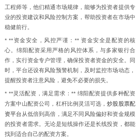
工程师等，他们精通市场规律，能够为投资者提供专
业的投资建议和风险控制方案，帮助投资者在市场中
稳健前行。
* **资金安全，风控严谨：** 资金安全是配资的核
心。绵阳配资采用严格的风控体系，与多家银行合
作，实行资金专户管理，确保投资者资金的安全。同
时，平台还设有风险预警机制，及时监控市场动态，
提醒投资者注意风险，避免不必要的损失。
* **灵活配资，满足需求：** 绵阳配资提供多种配资
炒股股票配
方案中山配资公司，杠杆比例灵活可选，
资平台
从低倍到高倍，满足不同风险偏好和资金规模
的投资者需求。无论是短线操作还是长线投资，都能
找到适合自己的配资方案。