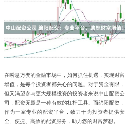
在瞬息万变的金融市场中，如何抓住机遇，实现财富
增值，是每个投资者都关心的问题。对于资金有限，
但又渴望参与更大规模投资的投资者来说中山配资公
司，配资无疑是一种有效的杠杆工具。而绵阳配资，
作为一家专业的配资平台，致力于为投资者提供安
全、便捷、高效的配资服务，助力您的财富梦想。