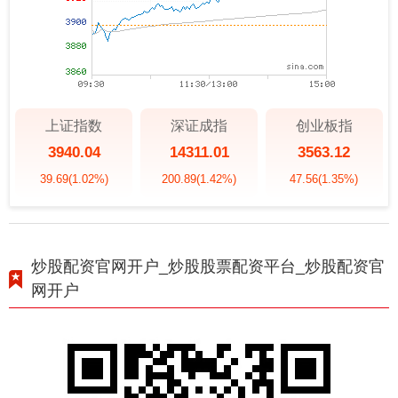
上证指数
深证成指
创业板指
3940.04
14311.01
3563.12
39.69
(1.02%)
200.89
(1.42%)
47.56
(1.35%)
炒股配资官网开户_炒股股票配资平台_炒股配资官
网开户