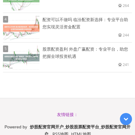
264
4
配资可以不做吗 临汾配资新选择：专业平台助
您实现灵活资金配置
244
5
股票配资盈利 外盘广赢配资：专业平台，助您
把握全球投资机遇
241
友情链接：
炒股配资官网开户_炒股股票配资平台_炒股配资官网开
Powered by
户
RSS地图
HTML地图