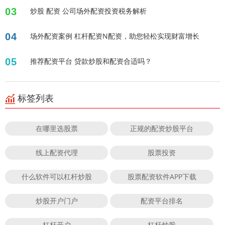
03
炒股 配资 公司场外配资投资税务解析
04
场外配资案例 杠杆配资N配资，助您轻松实现财富增长
05
推荐配资平台 贷款炒股和配资合适吗？
标签列表
在哪里选股票
正规的配资炒股平台
线上配资代理
股票投资
什么软件可以杠杆炒股
股票配资软件APP下载
炒股开户门户
配资平台排名
杠杆开户
杠杆炒股