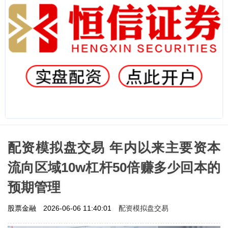
配资模拟盘交易 年内以来主要资本
流向区域10w杠杆50倍赚多少回本的
预期管理
配资模拟盘交易
股票金融
2026-06-06 11:40:01