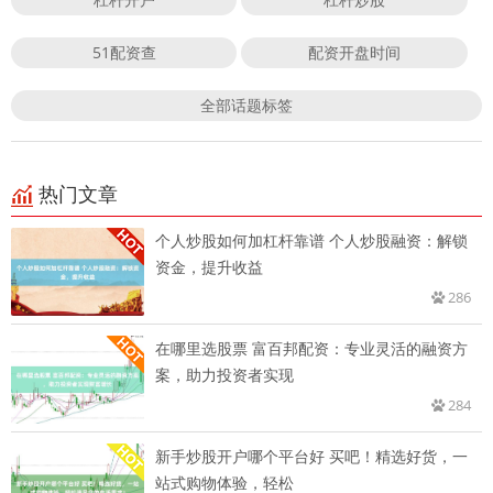
51配资查
配资开盘时间
全部话题标签
热门文章
个人炒股如何加杠杆靠谱 个人炒股融资：解锁
资金，提升收益
286
在哪里选股票 富百邦配资：专业灵活的融资方
案，助力投资者实现
284
新手炒股开户哪个平台好 买吧！精选好货，一
站式购物体验，轻松