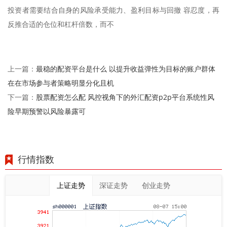
投资者需要结合自身的风险承受能力、盈利目标与回撤 容忍度，再
反推合适的仓位和杠杆倍数，而不
最稳的配资平台是什么 以提升收益弹性为目标的账户群体
上一篇：
在在市场参与者策略明显分化且机
股票配资怎么配 风控视角下的外汇配资p2p平台系统性风
下一篇：
险早期预警以风险暴露可
行情指数
上证走势
深证走势
创业走势