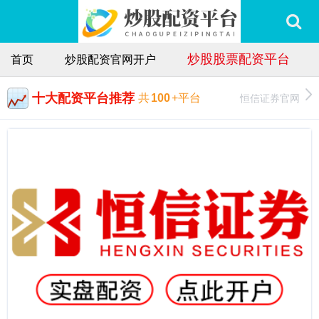
炒股股票配资平台
首页
炒股配资官网开户
十大配资平台推荐
恒信证券官网
共
100
+平台