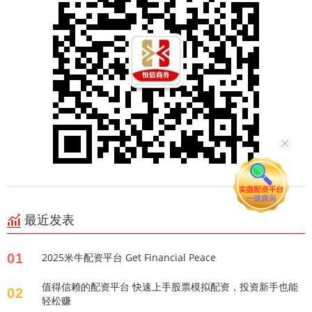
最近发表
01
2025米牛配资平台 Get Financial Peace
值得信赖的配资平台 快速上手股票模拟配资，投资新手也能
02
轻松赚