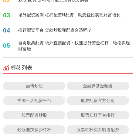
03
场外配资案例 杠杆配资N配资，助您轻松实现财富增长
04
推荐配资平台 贷款炒股和配资合适吗？
自贡股票配资 场外直接配资：快速提升资金杠杆，轻松实现
05
财富增
标签列表
如何炒股
金融界基金频道
中国十大配资平台
股票配资官方公司
股票配资炒股
股票杠杆平台排行
炒股能加多少杠杆
股票杠杆实力明道配资