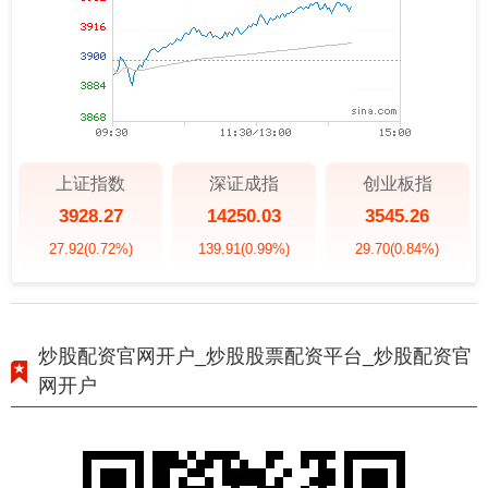
上证指数
深证成指
创业板指
3928.27
14250.03
3545.26
27.92
(0.72%)
139.91
(0.99%)
29.70
(0.84%)
炒股配资官网开户_炒股股票配资平台_炒股配资官
网开户