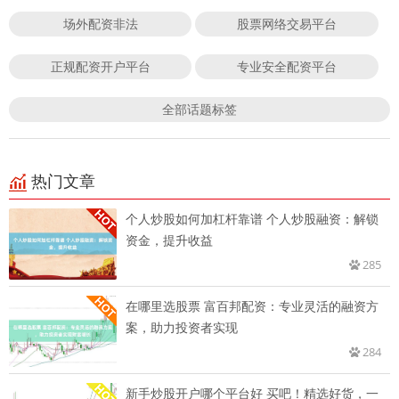
场外配资非法
股票网络交易平台
正规配资开户平台
专业安全配资平台
全部话题标签
热门文章
个人炒股如何加杠杆靠谱 个人炒股融资：解锁
资金，提升收益
285
在哪里选股票 富百邦配资：专业灵活的融资方
案，助力投资者实现
284
新手炒股开户哪个平台好 买吧！精选好货，一