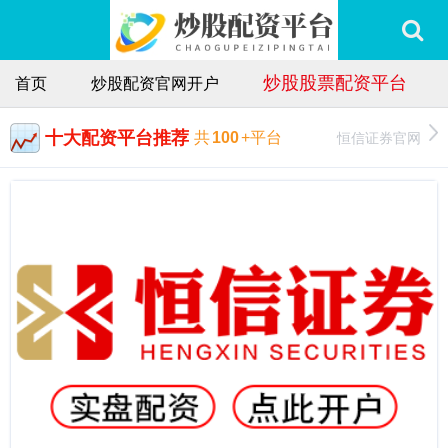
炒股股票配资平台
首页
炒股配资官网开户
十大配资平台推荐
恒信证券官网
共
100
+平台