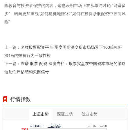
险教育与投资者保护的内容，这也表明市场正在从单纯讨论 “能赚多
少”，转向更加重视“如何稳健地赚”和“如何在投资炒股配资中控制风
险”
老牌股票配资平台 季度周期深交所市场场景下100倍杠杆
上一篇：
涨1%的投资行为一致性检
靠谱 股票 配资 深度专栏：股票实盘在中国资本市场的策略
下一篇：
适配性评估结构失衡信号
行情指数
上证走势
深证走势
创业走势