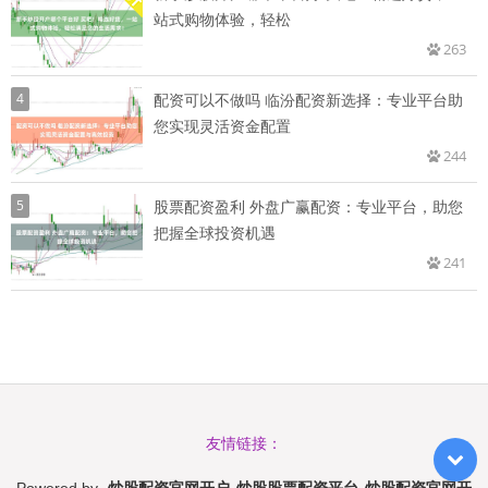
站式购物体验，轻松
263
4
配资可以不做吗 临汾配资新选择：专业平台助
您实现灵活资金配置
244
5
股票配资盈利 外盘广赢配资：专业平台，助您
把握全球投资机遇
241
友情链接：
炒股配资官网开户_炒股股票配资平台_炒股配资官网开
Powered by