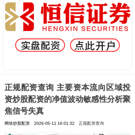
正规配资查询 主要资本流向区域投
资炒股配资的净值波动敏感性分析聚
焦信号失真
正规配资查询
网络炒股配资
2026-05-11 16:01:32